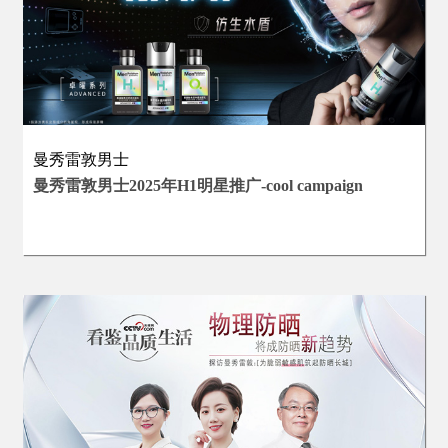
曼秀雷敦男士
曼秀雷敦男士2025年H1明星推广-cool campaign